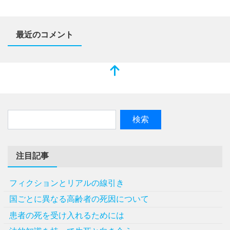
最近のコメント
注目記事
フィクションとリアルの線引き
国ごとに異なる高齢者の死因について
患者の死を受け入れるためには